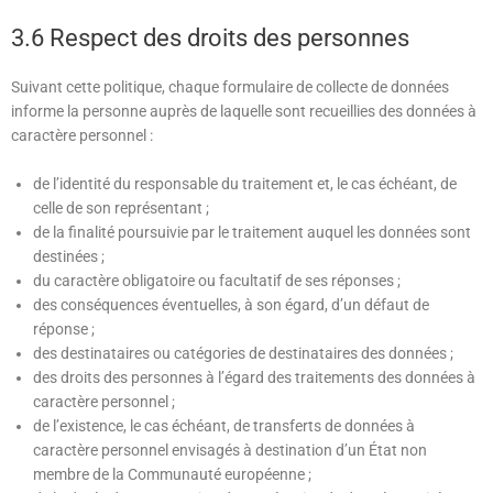
3.6 Respect des droits des personnes
Suivant cette politique, chaque formulaire de collecte de données
informe la personne auprès de laquelle sont recueillies des données à
caractère personnel :
de l’identité du responsable du traitement et, le cas échéant, de
celle de son représentant ;
de la finalité poursuivie par le traitement auquel les données sont
destinées ;
du caractère obligatoire ou facultatif de ses réponses ;
des conséquences éventuelles, à son égard, d’un défaut de
réponse ;
des destinataires ou catégories de destinataires des données ;
des droits des personnes à l’égard des traitements des données à
caractère personnel ;
de l’existence, le cas échéant, de transferts de données à
caractère personnel envisagés à destination d’un État non
membre de la Communauté européenne ;