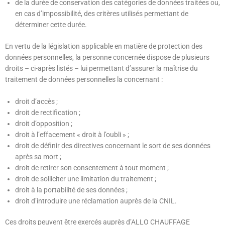
de la durée de conservation des catégories de données traitées ou,
en cas d’impossibilité, des critères utilisés permettant de
déterminer cette durée.
En vertu de la législation applicable en matière de protection des
données personnelles, la personne concernée dispose de plusieurs
droits – ci-après listés – lui permettant d’assurer la maîtrise du
traitement de données personnelles la concernant :
droit d’accès ;
droit de rectification ;
droit d’opposition ;
droit à l’effacement « droit à l’oubli » ;
droit de définir des directives concernant le sort de ses données
après sa mort ;
droit de retirer son consentement à tout moment ;
droit de solliciter une limitation du traitement ;
droit à la portabilité de ses données ;
droit d’introduire une réclamation auprès de la CNIL.
Ces droits peuvent être exercés auprès d’
ALLO CHAUFFAGE