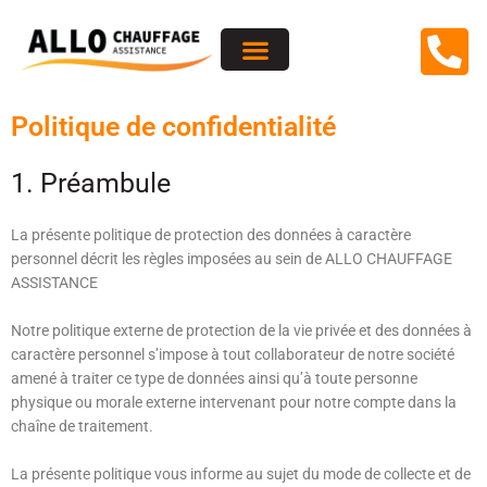
Aller
au
contenu
Politique de confidentialité
1. Préambule
La présente politique de protection des données à caractère
personnel décrit les règles imposées au sein de
ALLO CHAUFFAGE
ASSISTANCE
Notre politique externe de protection de la vie privée et des données à
caractère personnel s’impose à tout collaborateur de notre société
amené à traiter ce type de données ainsi qu’à toute personne
physique ou morale externe intervenant pour notre compte dans la
chaîne de traitement.
La présente politique vous informe au sujet du mode de collecte et de