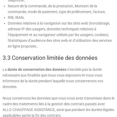
téléphone ;
Nature de la commande, de la prestation,
Montant de la
commande, mode de paiement, type de prélèvement, facture,
RIB, IBAN,
Données relatives à la navigation sur les sites web (horodatage,
adresse IP des usagers, données techniques relatives à
l’équipement et au navigateur utilisés par les usagers, cookies);
Statistiques d’audience des sites web et d’utilisation des services
en ligne proposés ;
3.3 Conservation limitée des données
La
durée de conservation des données
n’excède pas la durée
nécessaire aux finalités que nous vous exposons et nous vous
informons de la durée pendant laquelle nous conserverons vos
données.
Nous conservons les données que vous nous avez transmises dans le
cadre des traitements liés à la gestion des contrats passés avec
ALLO CHAUFFAGE ASSISTANCE,
ainsi que pendant les durées légales
applicables après la fin des contrats.