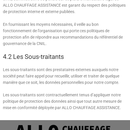
ALLO CHAUFFAGE ASSISTANCE
est garant du respect des politiques
de protection interne et externe publiées.
En fournissant les moyens nécessaires, il veille au bon
fonctionnement de l’organisation qui porte ces politiques de
protection afin de répondre aux recommandations du référentiel de
gouvernance de la CNIL.
4.2 Les Sous-traitants
Les sous-traitants sont des prestataires externes auxquels notre
société peut faire appel pour recueillir, utiliser et traiter de quelque
manière que ce soit, les données personnelles pour notre compte.
Les sous-traitants sont contractuellement tenus d’appliquer notre
politique de protection des données ainsi que tout autre mesure de
mise en conformité déployée par
ALLO CHAUFFAGE ASSISTANCE
.