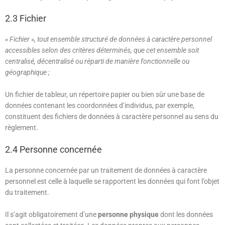
2.3 Fichier
« Fichier », tout ensemble structuré de données à caractère personnel
accessibles selon des critères déterminés, que cet ensemble soit
centralisé, décentralisé ou réparti de manière fonctionnelle ou
géographique ;
Un fichier de tableur, un répertoire papier ou bien sûr une base de
données contenant les coordonnées d’individus, par exemple,
constituent des fichiers de données à caractère personnel au sens du
règlement.
2.4 Personne concernée
La personne concernée par un traitement de données à caractère
personnel est celle à laquelle se rapportent les données qui font l’objet
du traitement.
Il s’agit obligatoirement d’une
personne physique
dont les données