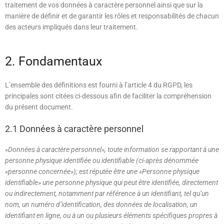
traitement de vos données à caractère personnel ainsi que sur la
manière de définir et de garantir les rôles et responsabilités de chacun
des acteurs impliqués dans leur traitement.
2. Fondamentaux
L’ensemble des définitions est fourni à l’article 4 du RGPD, les
principales sont citées ci-dessous afin de faciliter la compréhension
du présent document.
2.1 Données à caractère personnel
«Données à caractère personnel», toute information se rapportant à une
personne physique identifiée ou identifiable (ci-après dénommée
«personne concernée»); est réputée être une «Personne physique
identifiable» une personne physique qui peut être identifiée, directement
ou indirectement, notamment par référence à un identifiant, tel qu’un
nom, un numéro d’identification, des données de localisation, un
identifiant en ligne, ou à un ou plusieurs éléments spécifiques propres à