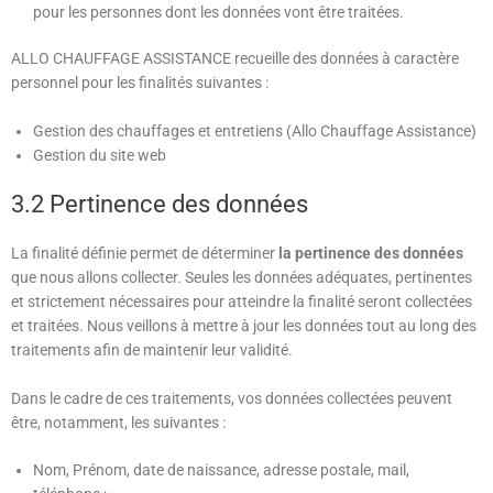
pour les personnes dont les données vont être traitées.
ALLO CHAUFFAGE ASSISTANCE
recueille des données à caractère
personnel pour les finalités suivantes :
Gestion des chauffages et entretiens (Allo Chauffage Assistance)
Gestion du site web
3.2 Pertinence des données
La finalité définie permet de déterminer
la pertinence des données
que nous allons collecter. Seules les données adéquates, pertinentes
et strictement nécessaires pour atteindre la finalité seront collectées
et traitées. Nous veillons à mettre à jour les données tout au long des
traitements afin de maintenir leur validité.
Dans le cadre de ces traitements, vos données collectées peuvent
être, notamment, les suivantes :
Nom, Prénom, date de naissance, adresse postale, mail,