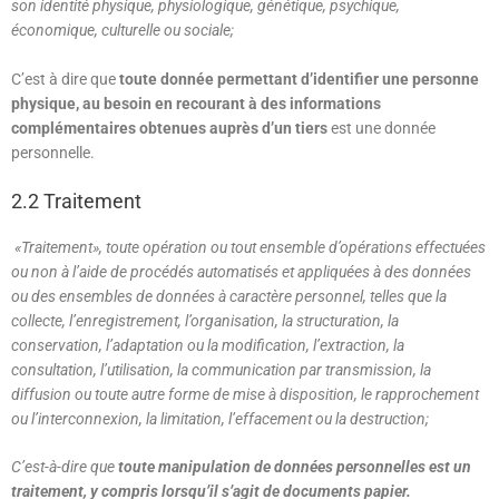
son identité physique, physiologique, génétique, psychique,
économique, culturelle ou sociale;
C’est à dire que
toute donnée permettant d’identifier une personne
physique, au besoin en recourant à des informations
complémentaires obtenues auprès d’un tiers
est une donnée
personnelle.
2.2 Traitement
«Traitement», toute opération ou tout ensemble d’opérations effectuées
ou non à l’aide de procédés automatisés et appliquées à des données
ou des ensembles de données à caractère personnel, telles que la
collecte, l’enregistrement, l’organisation, la structuration, la
conservation, l’adaptation ou la modification, l’extraction, la
consultation, l’utilisation, la communication par transmission, la
diffusion ou toute autre forme de mise à disposition, le rapprochement
ou l’interconnexion, la limitation, l’effacement ou la destruction;
C’est-à-dire que
toute manipulation de données personnelles est un
traitement, y compris lorsqu’il s’agit de documents papier.