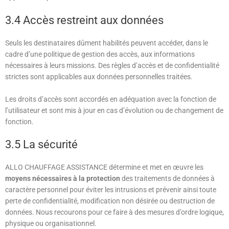
3.4 Accès restreint aux données
Seuls les destinataires dûment habilités peuvent accéder, dans le
cadre d’une politique de gestion des accès, aux informations
nécessaires à leurs missions. Des règles d’accès et de confidentialité
strictes sont applicables aux données personnelles traitées.
Les droits d’accès sont accordés en adéquation avec la fonction de
l’utilisateur et sont mis à jour en cas d’évolution ou de changement de
fonction.
3.5 La sécurité
ALLO CHAUFFAGE ASSISTANCE
détermine et met en œuvre les
moyens nécessaires à la protection
des traitements de données à
caractère personnel pour éviter les intrusions et prévenir ainsi toute
perte de confidentialité, modification non désirée ou destruction de
données. Nous recourons pour ce faire à des mesures d’ordre logique,
physique ou organisationnel.