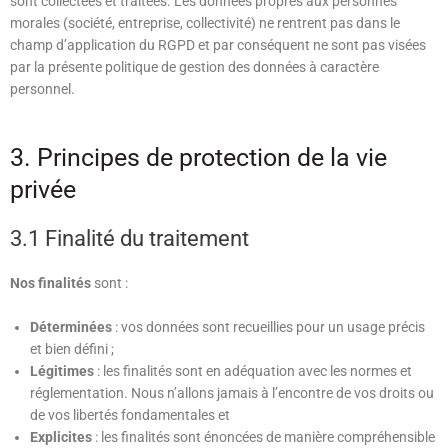
sont collectées et traitées. Les données propres aux personnes
morales (société, entreprise, collectivité) ne rentrent pas dans le
champ d’application du RGPD et par conséquent ne sont pas visées
par la présente politique de gestion des données à caractère
personnel.
3. Principes de protection de la vie
privée
3.1 Finalité du traitement
Nos finalités
sont :
Déterminées
:
vos données sont recueillies pour un usage précis
et bien défini ;
Légitimes
: les finalités sont en adéquation avec les normes et
réglementation.
Nous n’allons jamais à l’encontre de vos droits ou
de vos libertés fondamentales et
Explicites
:
les finalités sont énoncées de manière compréhensible