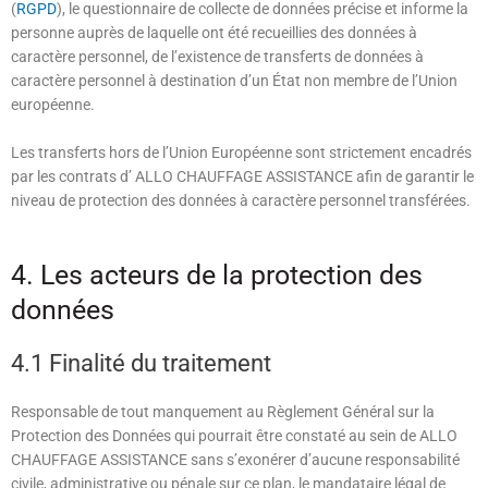
(
RGPD
), le questionnaire de collecte de données précise et informe la
personne auprès de laquelle ont été recueillies des données à
caractère personnel, de l’existence de transferts de données à
caractère personnel à destination d’un État non membre de l’Union
européenne.
Les transferts hors de l’Union Européenne sont strictement encadrés
par les contrats d’
ALLO CHAUFFAGE ASSISTANCE
afin de garantir le
niveau de protection des données à caractère personnel transférées.
4. Les acteurs de la protection des
données
4.1 Finalité du traitement
Responsable de tout manquement au Règlement Général sur la
Protection des Données qui pourrait être constaté au sein de
ALLO
CHAUFFAGE ASSISTANCE
sans s’exonérer d’aucune responsabilité
civile, administrative ou pénale sur ce plan, le mandataire légal de