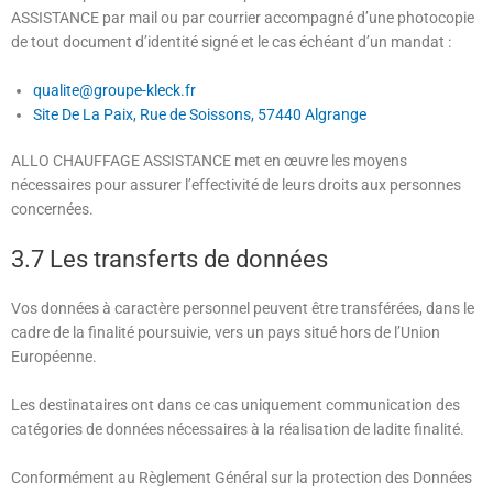
ASSISTANCE
par mail ou par courrier accompagné d’une photocopie
de tout document d’identité signé et le cas échéant d’un mandat :
qualite@groupe-kleck.fr
Site De La Paix, Rue de Soissons, 57440 Algrange
ALLO CHAUFFAGE ASSISTANCE
met en œuvre les moyens
nécessaires pour assurer l’effectivité de leurs droits aux personnes
concernées.
3.7 Les transferts de données
Vos données à caractère personnel peuvent être transférées, dans le
cadre de la finalité poursuivie, vers un pays situé hors de l’Union
Européenne.
Les destinataires ont dans ce cas uniquement communication des
catégories de données nécessaires à la réalisation de ladite finalité.
Conformément au Règlement Général sur la protection des Données